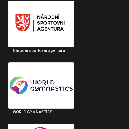
Národní sportovní agentura
WORLD GYMNASTICS