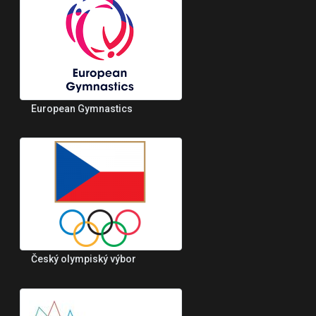
European Gymnastics
Český olympiský výbor