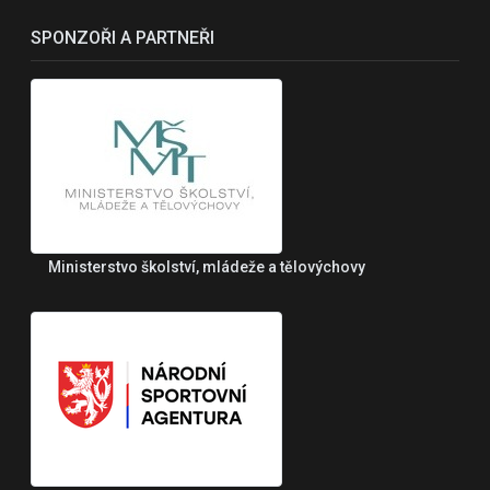
SPONZOŘI A PARTNEŘI
Ministerstvo školství, mládeže a tělovýchovy