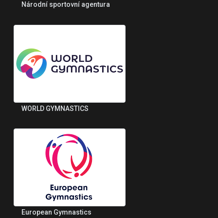
Národní sportovní agentura
WORLD GYMNASTICS
European Gymnastics