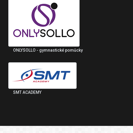
ONLYSOLLO - gymnastické pomůcky
SMT ACADEMY