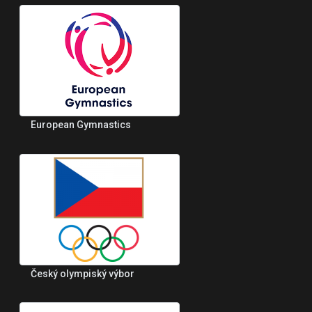
European Gymnastics
Český olympiský výbor