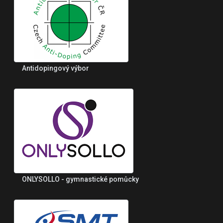
Antidopingový výbor
ONLYSOLLO - gymnastické pomůcky