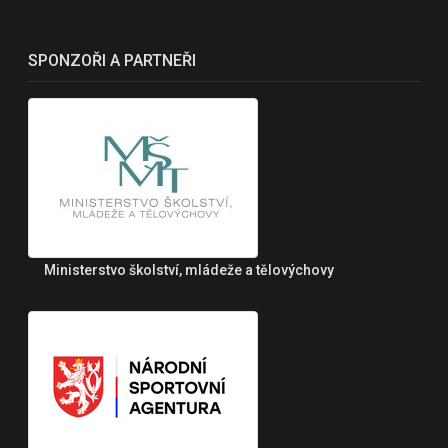
SPONZOŘI A PARTNEŘI
Ministerstvo školství, mládeže a tělovýchovy