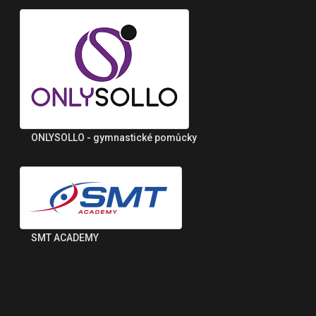
ONLYSOLLO - gymnastické pomůcky
SMT ACADEMY