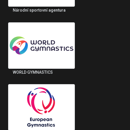
Národní sportovní agentura
WORLD GYMNASTICS