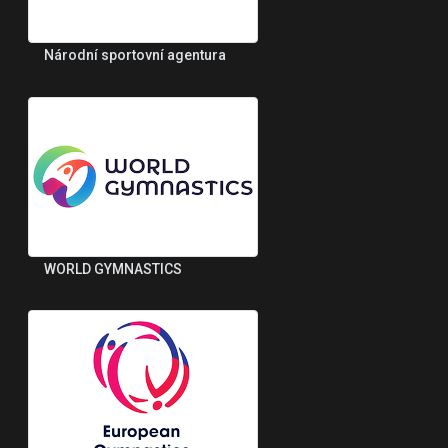
Národní sportovní agentura
WORLD GYMNASTICS