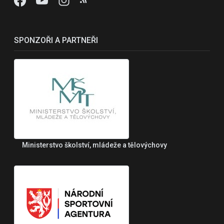
SPONZOŘI A PARTNEŘI
Ministerstvo školství, mládeže a tělovýchovy