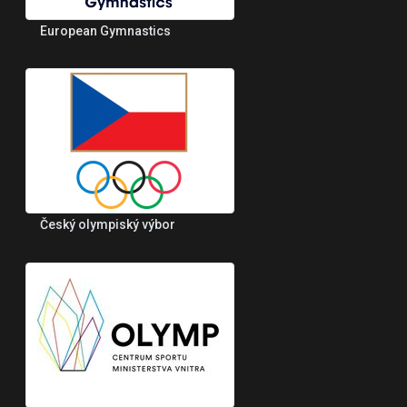
European Gymnastics
Český olympiský výbor