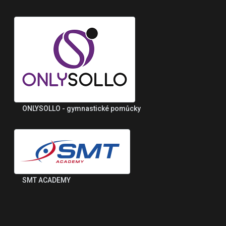
ONLYSOLLO - gymnastické pomůcky
SMT ACADEMY