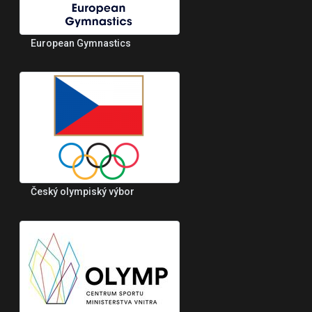
European Gymnastics
Český olympiský výbor