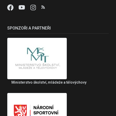
SPONZOŘI A PARTNEŘI
Ministerstvo školství, mládeže a tělovýchovy