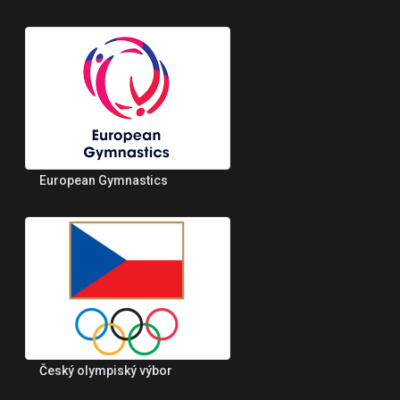
European Gymnastics
Český olympiský výbor