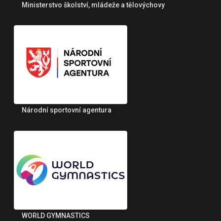
Ministerstvo školství, mládeže a tělovýchovy
Národní sportovní agentura
WORLD GYMNASTICS