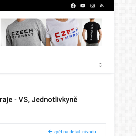
raje - VS, Jednotlivkyně
zpět na detail závodu