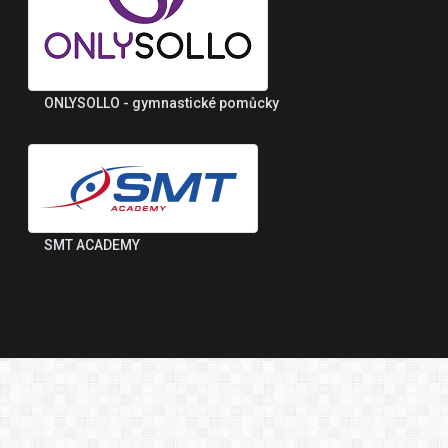
ONLYSOLLO - gymnastické pomůcky
SMT ACADEMY