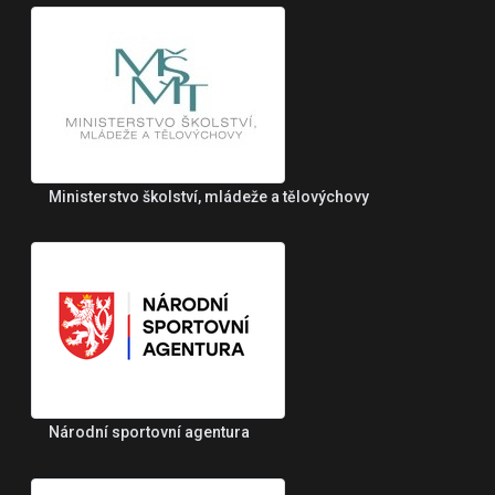
Ministerstvo školství, mládeže a tělovýchovy
Národní sportovní agentura