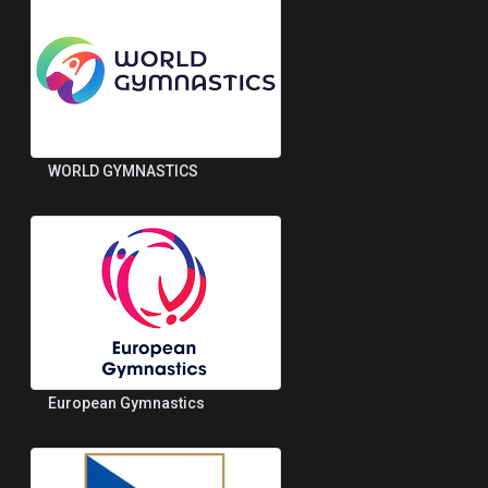
WORLD GYMNASTICS
European Gymnastics