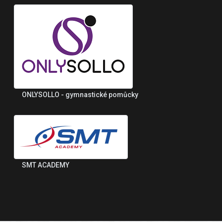
ONLYSOLLO - gymnastické pomůcky
SMT ACADEMY