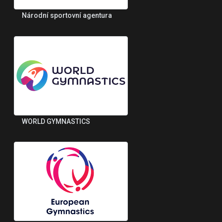
Národní sportovní agentura
WORLD GYMNASTICS