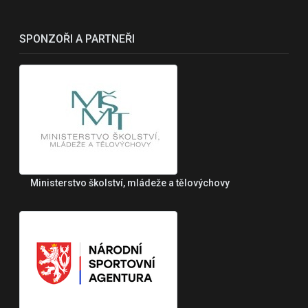
SPONZOŘI A PARTNEŘI
Ministerstvo školství, mládeže a tělovýchovy