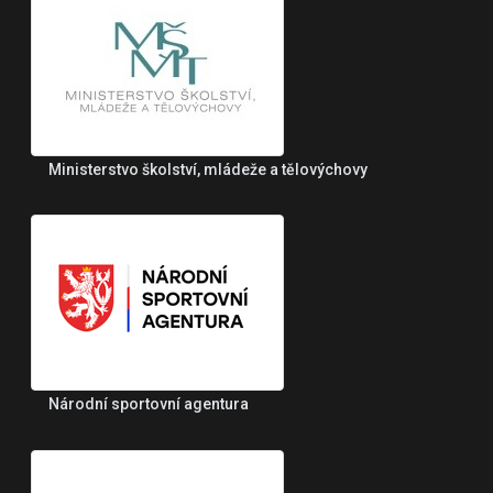
Ministerstvo školství, mládeže a tělovýchovy
Národní sportovní agentura