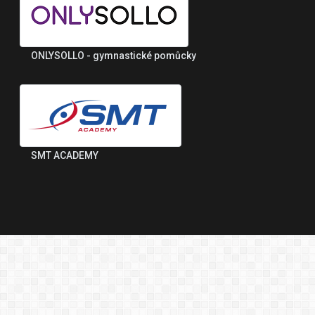
ONLYSOLLO - gymnastické pomůcky
SMT ACADEMY