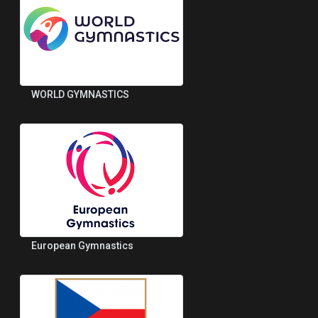
WORLD GYMNASTICS
European Gymnastics