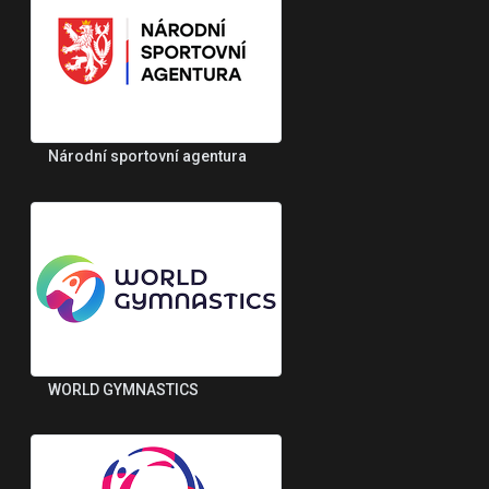
Národní sportovní agentura
WORLD GYMNASTICS