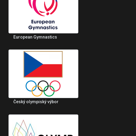
European Gymnastics
Český olympiský výbor