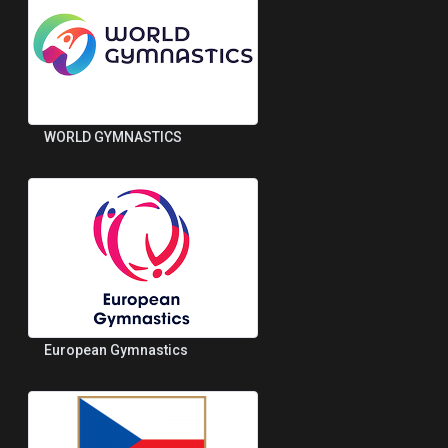
WORLD GYMNASTICS
European Gymnastics