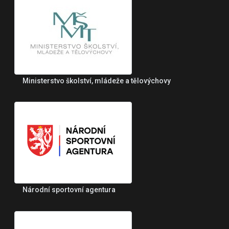
Ministerstvo školství, mládeže a tělovýchovy
Národní sportovní agentura