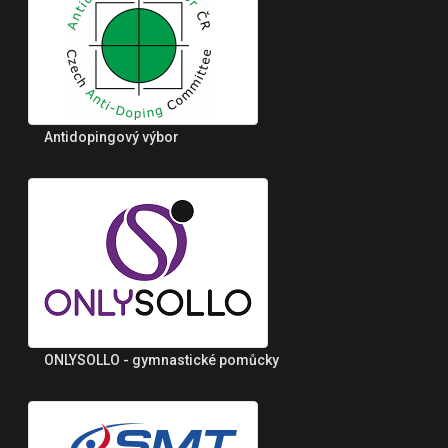
Antidopingový výbor
ONLYSOLLO - gymnastické pomůcky