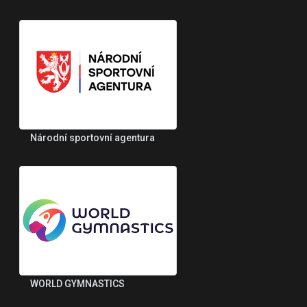
Národní sportovní agentura
WORLD GYMNASTICS