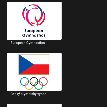
European Gymnastics
Český olympiský výbor