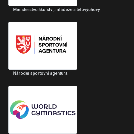
Ministerstvo školství, mládeže a tělovýchovy
Národní sportovní agentura