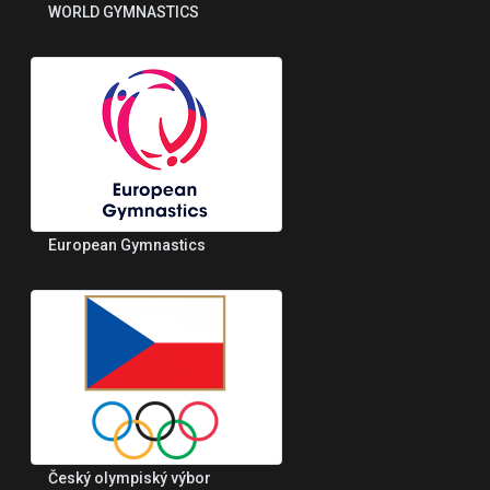
WORLD GYMNASTICS
European Gymnastics
Český olympiský výbor