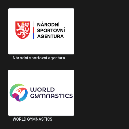
Národní sportovní agentura
WORLD GYMNASTICS