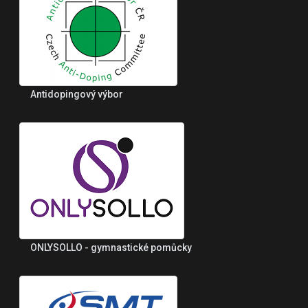
Antidopingový výbor
ONLYSOLLO - gymnastické pomůcky