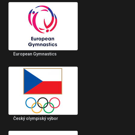
European Gymnastics
Český olympiský výbor