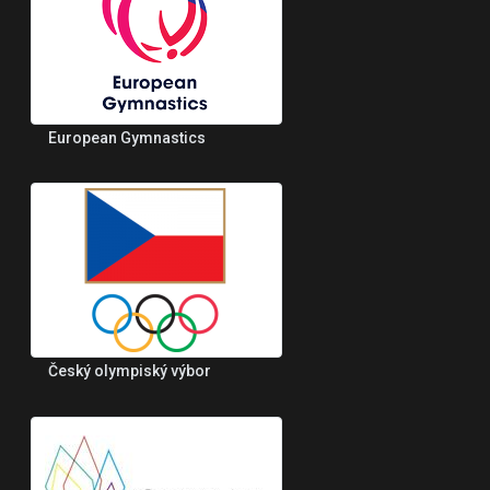
European Gymnastics
Český olympiský výbor