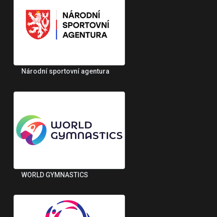
Národní sportovní agentura
WORLD GYMNASTICS