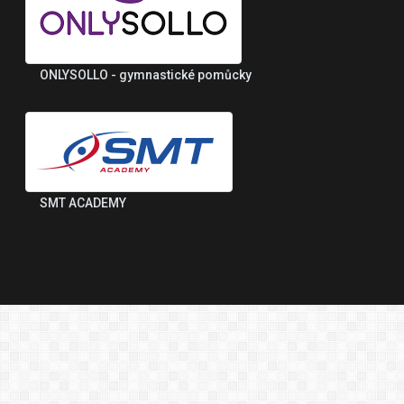
ONLYSOLLO - gymnastické pomůcky
SMT ACADEMY