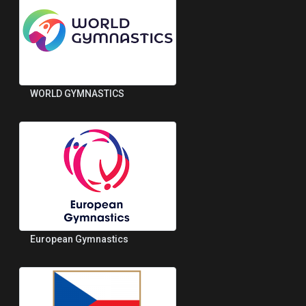
WORLD GYMNASTICS
European Gymnastics