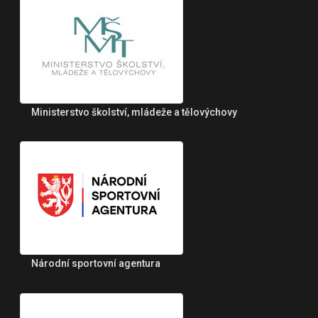
Ministerstvo školství, mládeže a tělovýchovy
Národní sportovní agentura