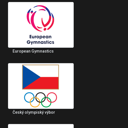
European Gymnastics
Český olympiský výbor