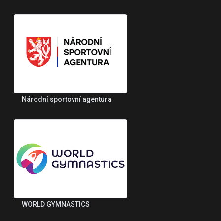
Národní sportovní agentura
WORLD GYMNASTICS