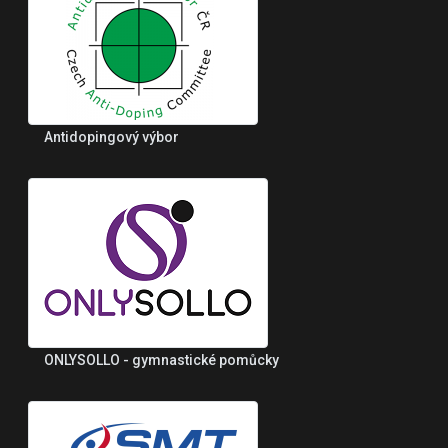
Antidopingový výbor
ONLYSOLLO - gymnastické pomůcky