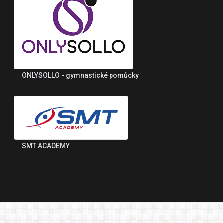
ONLYSOLLO - gymnastické pomůcky
SMT ACADEMY