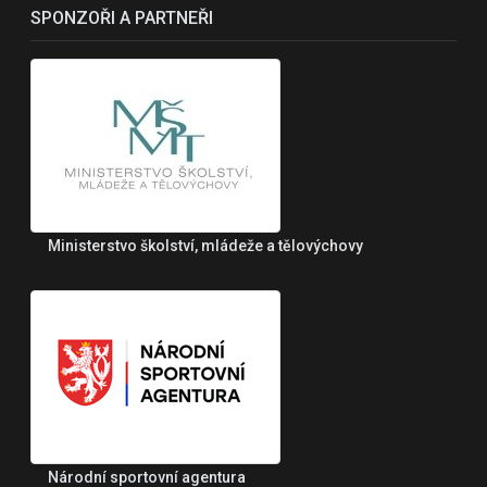
SPONZOŘI A PARTNEŘI
Ministerstvo školství, mládeže a tělovýchovy
Národní sportovní agentura