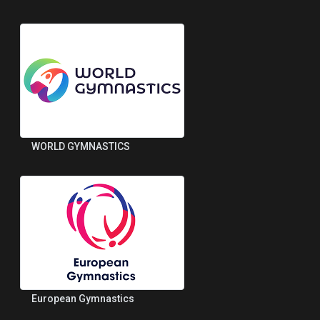
WORLD GYMNASTICS
European Gymnastics