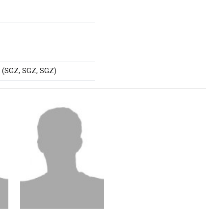
(SGZ, SGZ, SGZ)