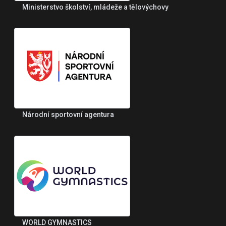
Ministerstvo školství, mládeže a tělovýchovy
Národní sportovní agentura
WORLD GYMNASTICS