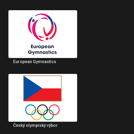
European Gymnastics
Český olympiský výbor