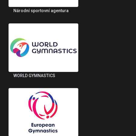
Národní sportovní agentura
WORLD GYMNASTICS