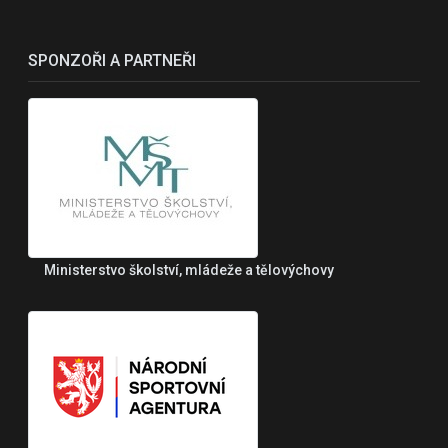
SPONZOŘI A PARTNEŘI
Ministerstvo školství, mládeže a tělovýchovy