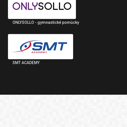
ONLYSOLLO - gymnastické pomůcky
SMT ACADEMY