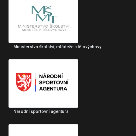
Ministerstvo školství, mládeže a tělovýchovy
Národní sportovní agentura