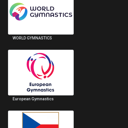
WORLD GYMNASTICS
European Gymnastics