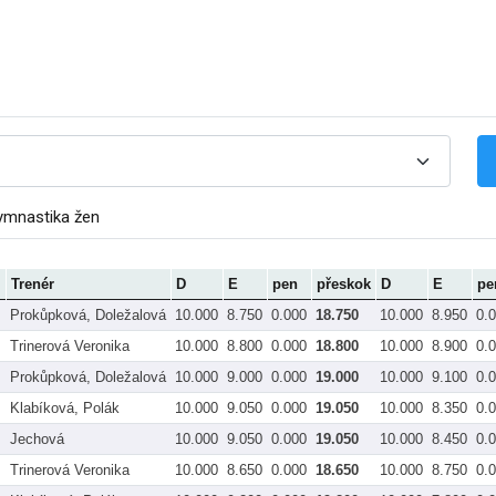
ymnastika žen
Trenér
D
E
pen
přeskok
D
E
pe
Prokůpková, Doležalová
10.000
8.750
0.000
18.750
10.000
8.950
0.
Trinerová Veronika
10.000
8.800
0.000
18.800
10.000
8.900
0.
Prokůpková, Doležalová
10.000
9.000
0.000
19.000
10.000
9.100
0.
Klabíková, Polák
10.000
9.050
0.000
19.050
10.000
8.350
0.
Jechová
10.000
9.050
0.000
19.050
10.000
8.450
0.
Trinerová Veronika
10.000
8.650
0.000
18.650
10.000
8.750
0.