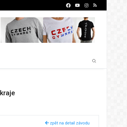
kraje
zpět na detail závodu