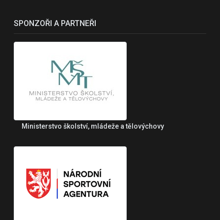
SPONZOŘI A PARTNEŘI
Ministerstvo školství, mládeže a tělovýchovy