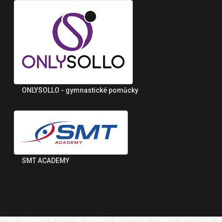
ONLYSOLLO - gymnastické pomůcky
SMT ACADEMY