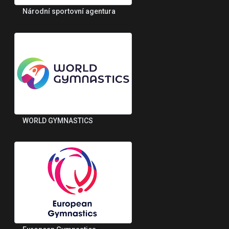
Národní sportovní agentura
WORLD GYMNASTICS