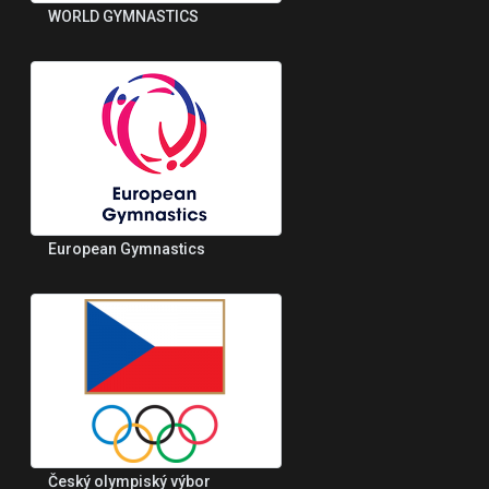
WORLD GYMNASTICS
European Gymnastics
Český olympiský výbor