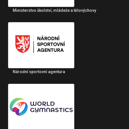
Ministerstvo školství, mládeže a tělovýchovy
Národní sportovní agentura