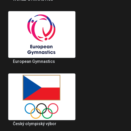
European Gymnastics
Český olympiský výbor