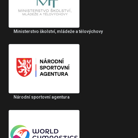
Ministerstvo školství, mládeže a tělovýchovy
Národní sportovní agentura