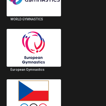
WORLD GYMNASTICS
European Gymnastics