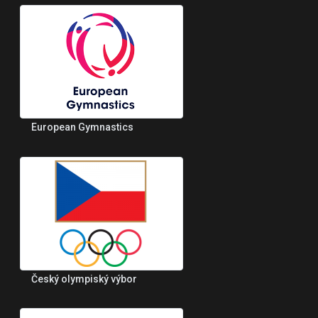
European Gymnastics
Český olympiský výbor