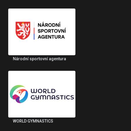
Národní sportovní agentura
WORLD GYMNASTICS