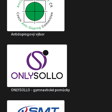
Antidopingový výbor
ONLYSOLLO - gymnastické pomůcky