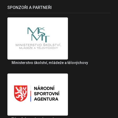
SPONZOŘI A PARTNEŘI
Ministerstvo školství, mládeže a tělovýchovy