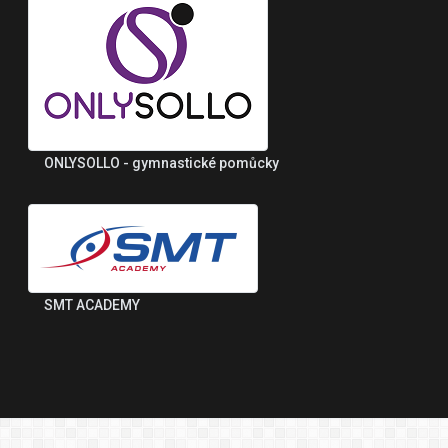
ONLYSOLLO - gymnastické pomůcky
SMT ACADEMY