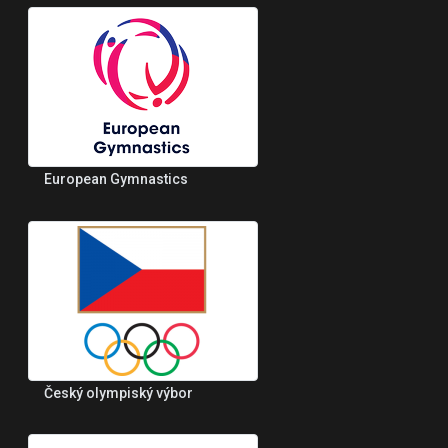
European Gymnastics
Český olympiský výbor