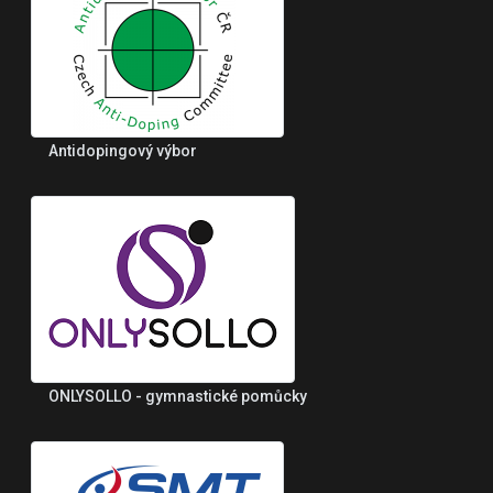
Antidopingový výbor
ONLYSOLLO - gymnastické pomůcky