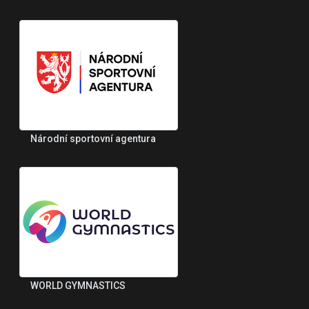
Národní sportovní agentura
WORLD GYMNASTICS