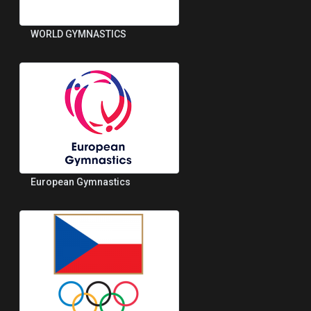
WORLD GYMNASTICS
European Gymnastics