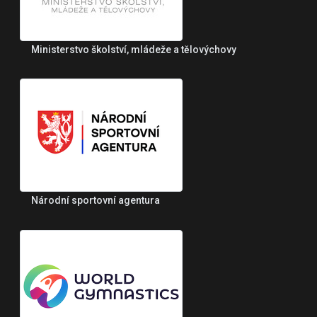
Ministerstvo školství, mládeže a tělovýchovy
Národní sportovní agentura