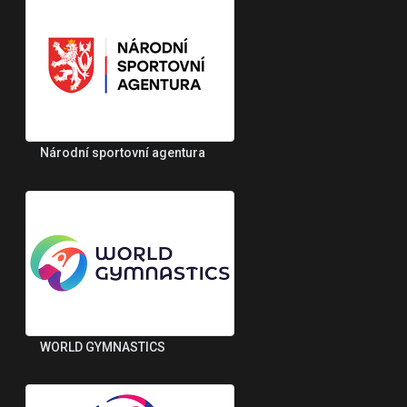
Národní sportovní agentura
WORLD GYMNASTICS