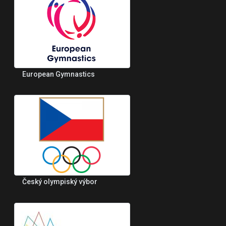
European Gymnastics
Český olympiský výbor