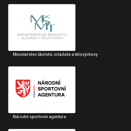
Ministerstvo školství, mládeže a tělovýchovy
Národní sportovní agentura