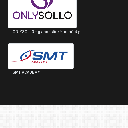
ONLYSOLLO - gymnastické pomůcky
SMT ACADEMY