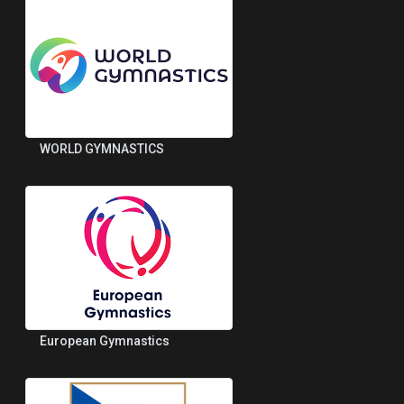
WORLD GYMNASTICS
European Gymnastics