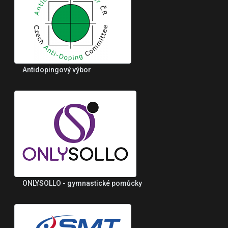
Antidopingový výbor
ONLYSOLLO - gymnastické pomůcky