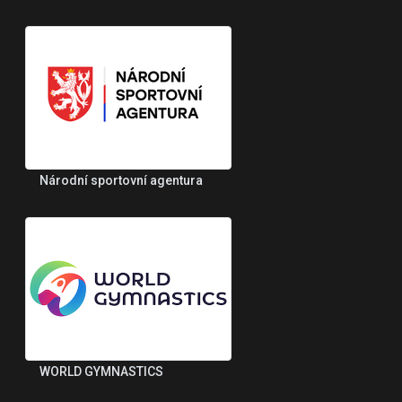
Národní sportovní agentura
WORLD GYMNASTICS