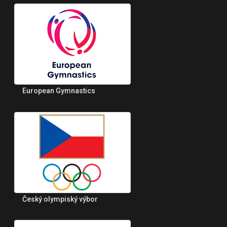
European Gymnastics
Český olympiský výbor