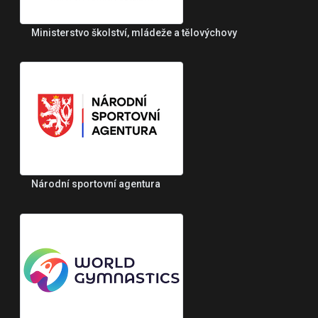
Ministerstvo školství, mládeže a tělovýchovy
Národní sportovní agentura