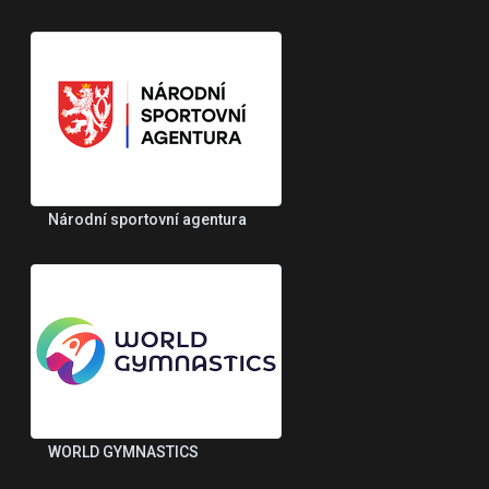
Národní sportovní agentura
WORLD GYMNASTICS