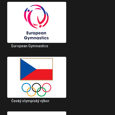
European Gymnastics
Český olympiský výbor