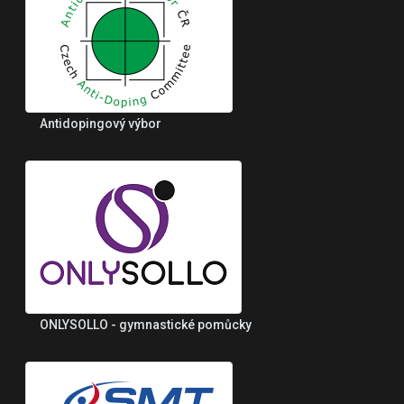
Antidopingový výbor
ONLYSOLLO - gymnastické pomůcky