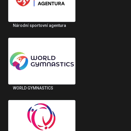
Národní sportovní agentura
WORLD GYMNASTICS