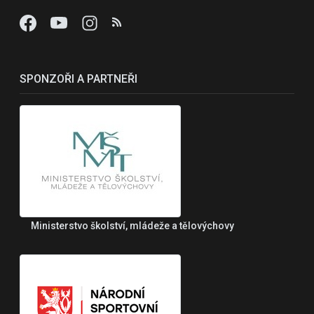
SPONZOŘI A PARTNEŘI
Ministerstvo školství, mládeže a tělovýchovy