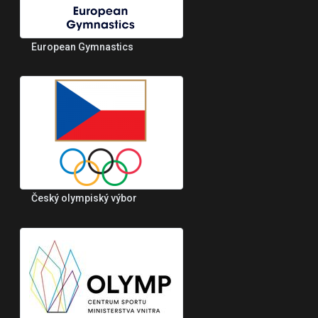
European Gymnastics
Český olympiský výbor