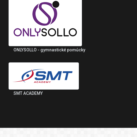
ONLYSOLLO - gymnastické pomůcky
SMT ACADEMY