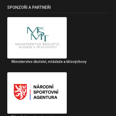
SPONZOŘI A PARTNEŘI
Ministerstvo školství, mládeže a tělovýchovy