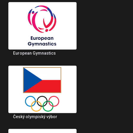
European Gymnastics
Český olympiský výbor