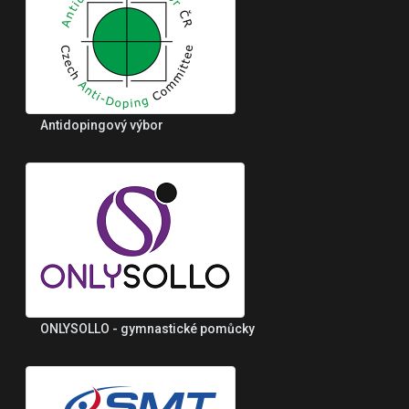
Antidopingový výbor
ONLYSOLLO - gymnastické pomůcky