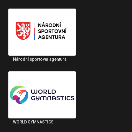
Národní sportovní agentura
WORLD GYMNASTICS