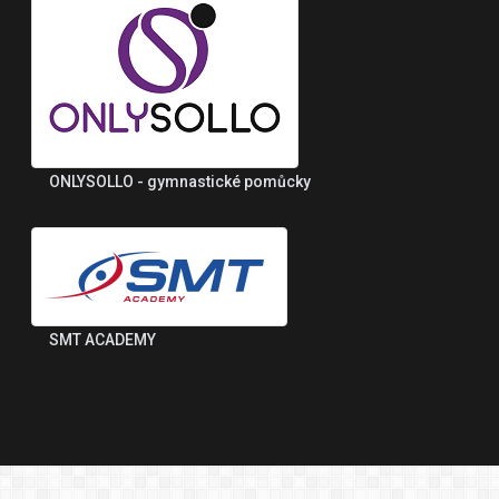
ONLYSOLLO - gymnastické pomůcky
SMT ACADEMY