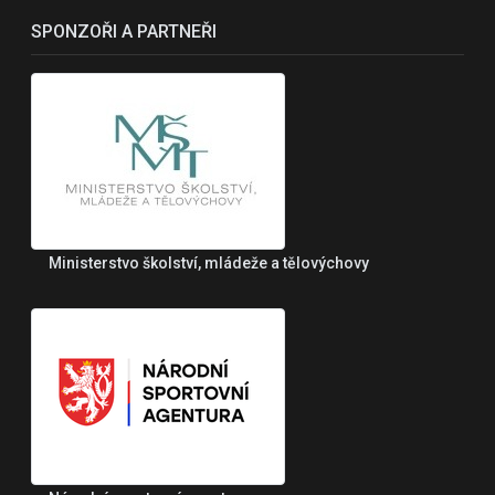
SPONZOŘI A PARTNEŘI
Ministerstvo školství, mládeže a tělovýchovy