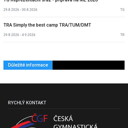
29.8.2026 - 30.8.2026
TG
TRA Simply the best camp TRA/TUM/DMT
29.8.2026 - 4.9.2026
TR
Důležité informace
RYCHLÝ KONTAKT