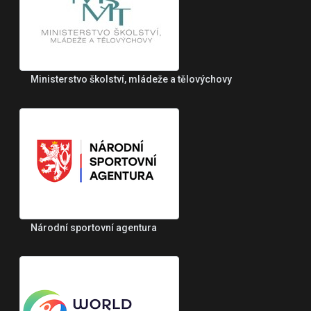
Ministerstvo školství, mládeže a tělovýchovy
Národní sportovní agentura