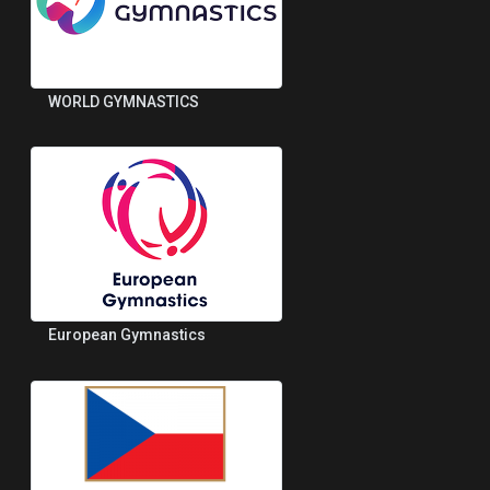
WORLD GYMNASTICS
European Gymnastics