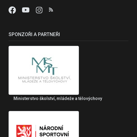
SPONZOŘI A PARTNEŘI
Ministerstvo školství, mládeže a tělovýchovy