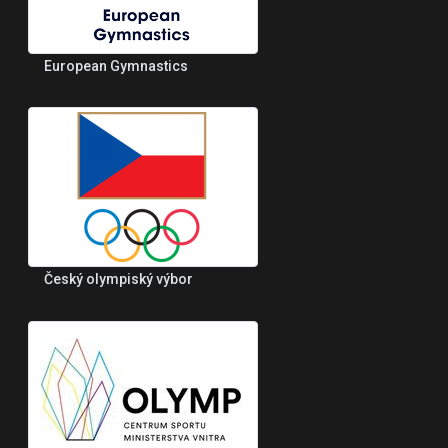
European Gymnastics
Český olympiský výbor