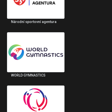
Národní sportovní agentura
WORLD GYMNASTICS