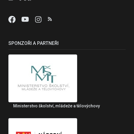
SPONZOŘI A PARTNEŘI
Ministerstvo školství, mládeže a tělovýchovy