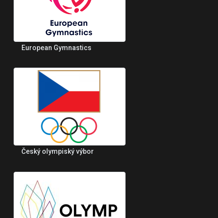
European Gymnastics
Český olympiský výbor