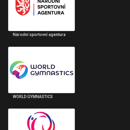
Národní sportovní agentura
WORLD GYMNASTICS