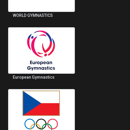
WORLD GYMNASTICS
European Gymnastics