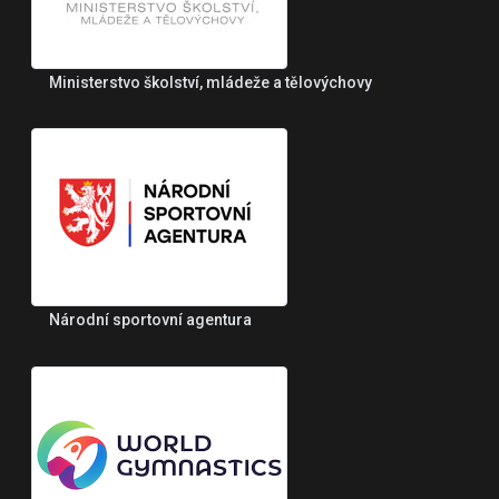
Ministerstvo školství, mládeže a tělovýchovy
Národní sportovní agentura