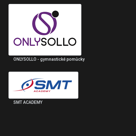
ONLYSOLLO - gymnastické pomůcky
SMT ACADEMY