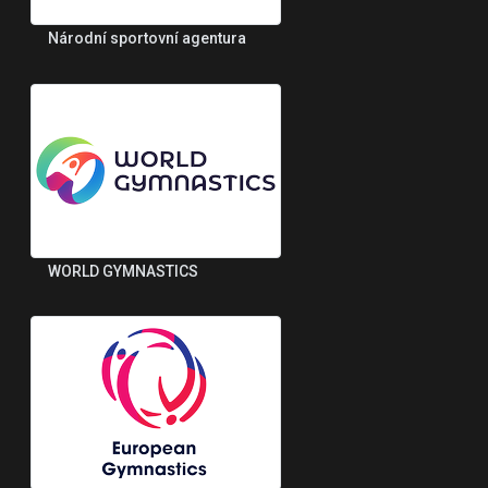
Národní sportovní agentura
WORLD GYMNASTICS