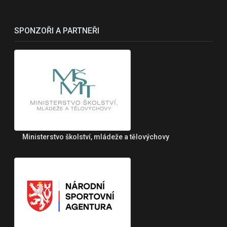
SPONZOŘI A PARTNEŘI
Ministerstvo školství, mládeže a tělovýchovy