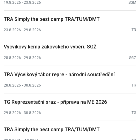
19.8.2026 - 23.8.2026
SGM
TRA Simply the best camp TRA/TUM/DMT
23.8.2026 - 29.8.2026
TR
Výcvikový kemp žákovského výběru SGŽ
28.8.2026 - 29.8.2026
SGZ
TRA Výcvikový tábor repre - národní soustředění
28.8.2026 - 30.8.2026
TR
TG Reprezentační sraz - příprava na ME 2026
29.8.2026 - 30.8.2026
TG
TRA Simply the best camp TRA/TUM/DMT