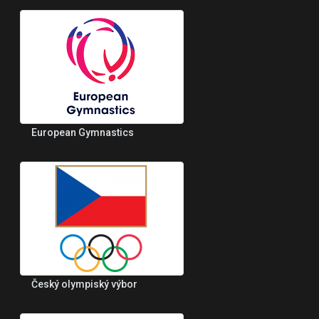
European Gymnastics
Český olympiský výbor