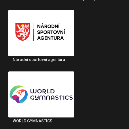
Národní sportovní agentura
WORLD GYMNASTICS