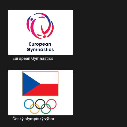
European Gymnastics
Český olympiský výbor