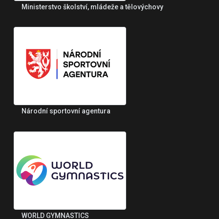
Ministerstvo školství, mládeže a tělovýchovy
Národní sportovní agentura
WORLD GYMNASTICS