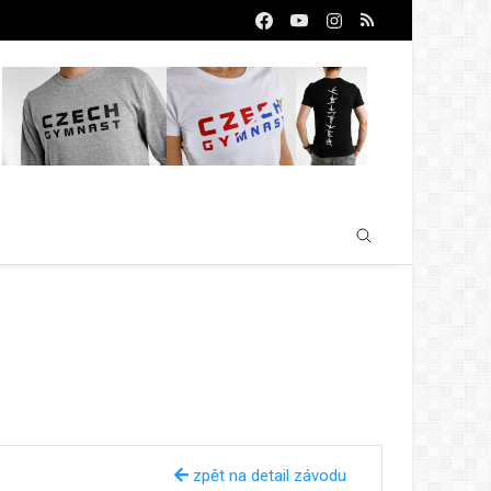
zpět na detail závodu